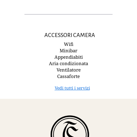
ACCESSORI CAMERA
Wifi
Minibar
Appendiabiti
Aria condizionata
Ventilatore
Cassaforte
Vedi tutti i servizi