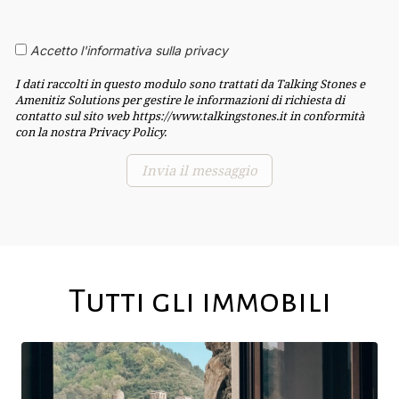
Accetto l'informativa sulla privacy
I dati raccolti in questo modulo sono trattati da Talking Stones e
Amenitiz Solutions per gestire le informazioni di richiesta di
contatto sul sito web https://www.talkingstones.it in conformità
con la nostra Privacy Policy.
Tutti gli immobili