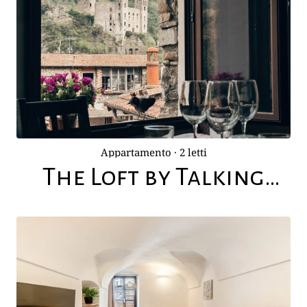
Appartamento
· 2 letti
The Loft by Talking
Stones