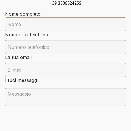
+39 3336624255
Nome completo
Numero di telefono
La tua email
I tuoi messaggi