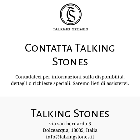
Contatta Talking
Stones
Contattateci per informazioni sulla disponibilità,
dettagli o richieste speciali. Saremo lieti di assistervi.
Talking Stones
via san bernardo 5
Dolceacqua, 18035, Italia
info@talkingstones.it