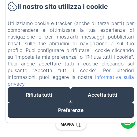
Il nostro sito utilizza i cookie
Utilizziamo cookie e tracker (anche di terze parti) per
comprendere e ottimizzare la tua esperienza di
navigazione e per mostrarti messaggi pubblicitari
basati sulle tue abitudini di navigazione e sul tuo
profilo. Puoi configurare o rifiutare i cookie cliccando
su "Imposta le mie preferenze" o "Rifiuta tutti i cookie".
Puoi anche accettare tutti i cookie cliccando sul
pulsante "Accetta tutti i cookie". Per ulteriori
informazioni, puoi leggere la nostra
Informativa sulla
privacy
.
Rifiuta tutti
Accetta tutti
Preferenze
MAPPA