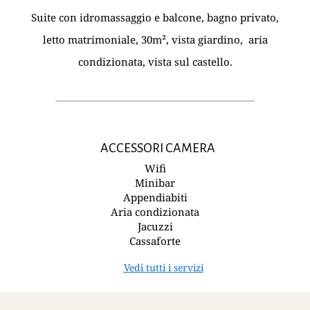
Suite con idromassaggio e balcone, bagno privato,
letto matrimoniale, 30m², vista giardino, aria
condizionata, vista sul castello.
ACCESSORI CAMERA
Wifi
Minibar
Appendiabiti
Aria condizionata
Jacuzzi
Cassaforte
Vedi tutti i servizi