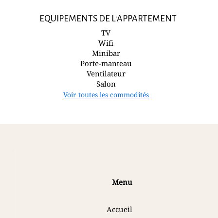
EQUIPEMENTS DE L'APPARTEMENT
TV
Wifi
Minibar
Porte-manteau
Ventilateur
Salon
Voir toutes les commodités
Menu
Accueil