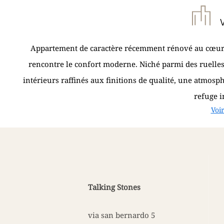
Appartement de caractère récemment rénové au cœur d
rencontre le confort moderne. Niché parmi des ruelles 
intérieurs raffinés aux finitions de qualité, une atmos
refuge in
Voir
Talking Stones
via san bernardo 5